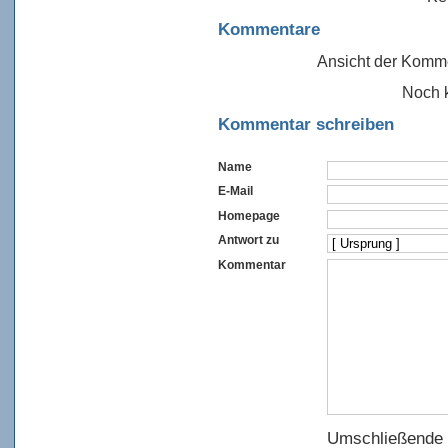
Kommentare
Ansicht der Komme
Noch 
Kommentar schreiben
Name
E-Mail
Homepage
Antwort zu
Kommentar
Umschließende 