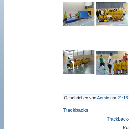
Geschrieben von
Admin
um
21:16
Trackbacks
Trackback-
Ke