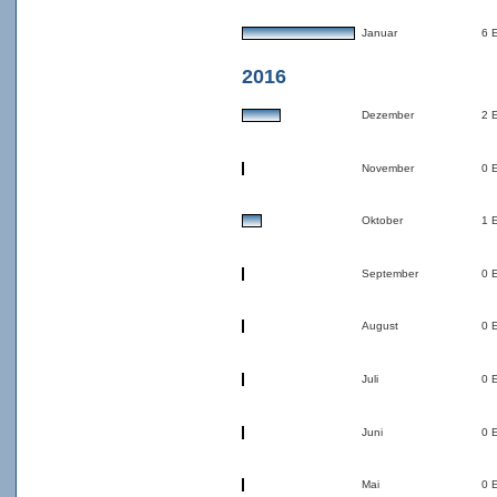
Januar
6 
2016
Dezember
2 
November
0 
Oktober
1 
September
0 
August
0 
Juli
0 
Juni
0 
Mai
0 