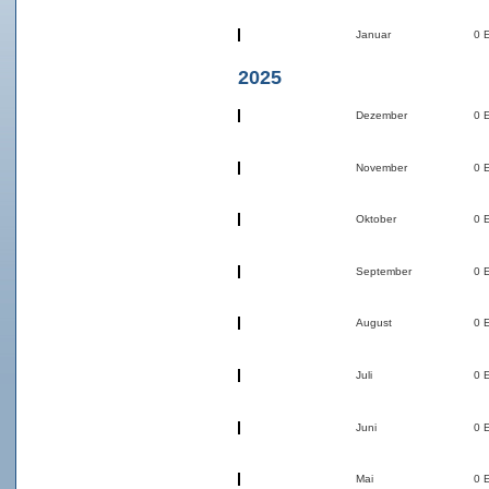
Januar
0 
2025
Dezember
0 
November
0 
Oktober
0 
September
0 
August
0 
Juli
0 
Juni
0 
Mai
0 