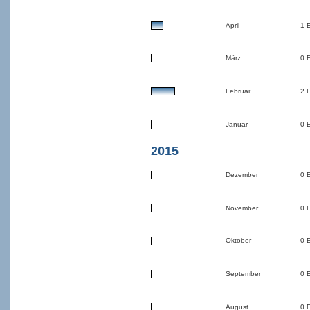
April
1 
März
0 
Februar
2 
Januar
0 
2015
Dezember
0 
November
0 
Oktober
0 
September
0 
August
0 